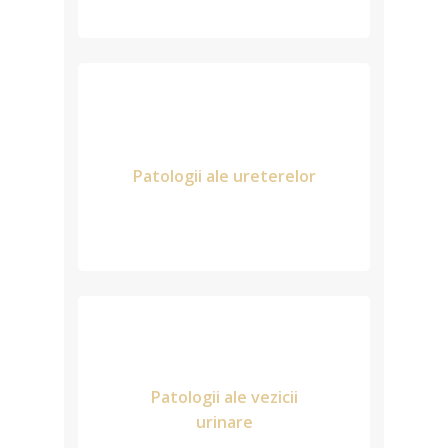
Patologii ale ureterelor
Patologii ale vezicii
urinare