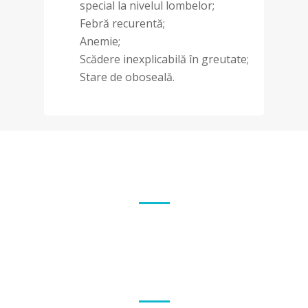
special la nivelul lombelor;
Febră recurentă;
Anemie;
Scădere inexplicabilă în greutate;
Stare de oboseală.