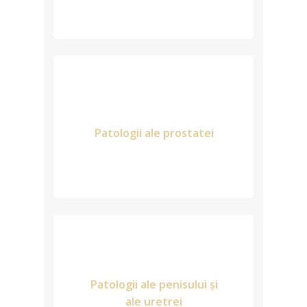
Patologii ale prostatei
Patologii ale penisului și
ale uretrei