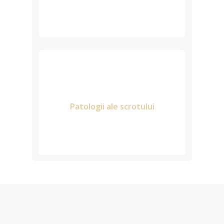
Patologii ale scrotului