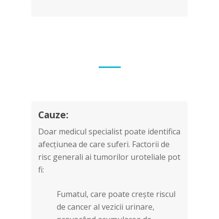
Cauze:
Doar medicul specialist poate identifica
afecțiunea de care suferi. Factorii de
risc generali ai tumorilor uroteliale pot
fi:
Fumatul, care poate crește riscul
de cancer al vezicii urinare,