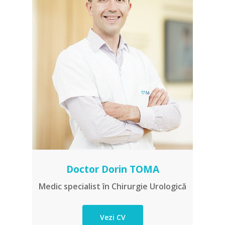
Doctor Dorin TOMA
Medic specialist în Chirurgie Urologică
Vezi CV