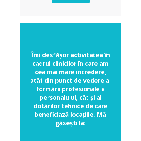
Îmi desfășor activitatea în
cadrul clinicilor în care am
cea mai mare încredere,
atât din punct de vedere al
formării profesionale a
personalului, cât și al
dotărilor tehnice de care
beneficiază locațiile. Mă
găsești la: